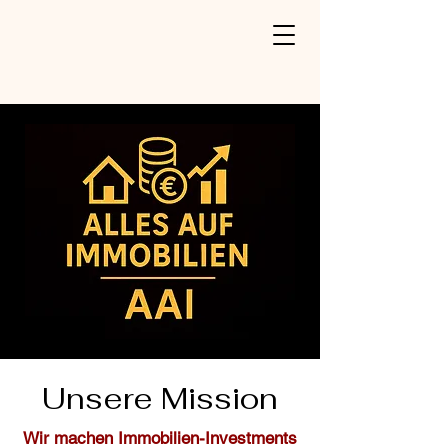
Unsere Mission
Wir machen Immobilien-Investments