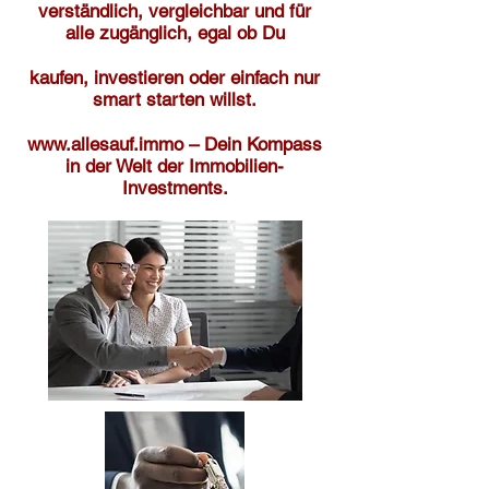
verständlich, vergleichbar und für
alle zugänglich,
egal ob Du
kaufen, investieren oder einfach nur
smart starten willst.
www.allesauf.immo
– Dein Kompass
in der Welt der Immobilien-
Investments.