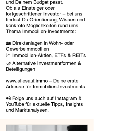
und Deinem Budget passt.
Ob als Einsteiger oder
fortgeschrittener Investor – bei uns
findest Du Orientierung, Wissen und
konkrete Möglichkeiten rund ums
Thema Immobilien-Investments:
🏡 Direktanlagen in Wohn- oder
Gewerbeimmobilien
📈 Immobilien-Aktien, ETFs & REITs
🤝 Alternative Investmentformen &
Beteiligungen
www.allesauf.immo
– Deine erste
Adresse für Immobilien-Investments.
📲 Folge uns auch auf Instagram &
YouTube für aktuelle Tipps, Insights
und Marktanalysen.