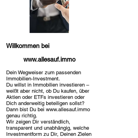
Willkommen bei
www.allesauf.immo
Dein Wegweiser zum passenden
Immobilien-Investment.
Du willst in Immobilien investieren –
weißt aber nicht, ob Du kaufen, über
Aktien oder ETFs investieren oder
Dich anderweitig beteiligen sollst?
Dann bist Du bei
www.allesauf.immo
genau richtig.
Wir zeigen Dir verständlich,
transparent und unabhängig, welche
Investmentform zu Dir, Deinen Zielen